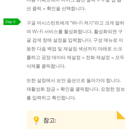
션 클릭 > 확인을 선택합니다.
구글 어시스턴트에게 "Wi-Fi 켜기"라고 크게 말하
여 Wi-Fi 서비스를 활성화합니다. 활성화되면 구
글 검색 창에 설정을 입력합니다. 구성 메뉴로 이
동한 다음 백업 및 재설정 섹션까지 아래로 스크
롤하고 공장 데이터 재설정 > 전화 재설정 > 모두
삭제를 클릭합니다.
또한 설정에서 보안 옵션으로 돌아가야 합니다.
재활성화 잠금 > 확인을 클릭합니다. 요청한 정보
를 입력하고 확인합니다.
참고: