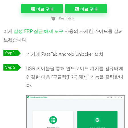
바로 구매
바로 구매
이제
삼성 FRP 잠금 해제 도구
사용의 자세한 가이드를 살펴
보겠습니다.
기기에 PassFab Android Unlocker 설치.
USB 케이블을 통해 안드로이드 기기를 컴퓨터에
연결한 다음 "구글락(FRP) 해제" 기능을 클릭합니
다.