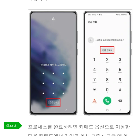
프로세스를 완료하려면 키패드 옵션으로 이동한
다음 키패드에서 마이크 옵션 클릭 > 구글 앱 옵