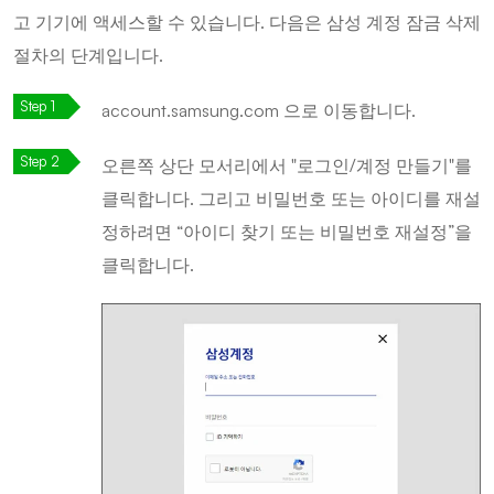
고 기기에 액세스할 수 있습니다. 다음은 삼성 계정 잠금 삭제
절차의 단계입니다.
account.samsung.com 으로 이동합니다.
오른쪽 상단 모서리에서 "로그인/계정 만들기"를
클릭합니다. 그리고 비밀번호 또는 아이디를 재설
정하려면 “아이디 찾기 또는 비밀번호 재설정”을
클릭합니다.