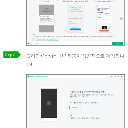
그러면 Google FRP 잠금이 성공적으로 제거됩니
다!