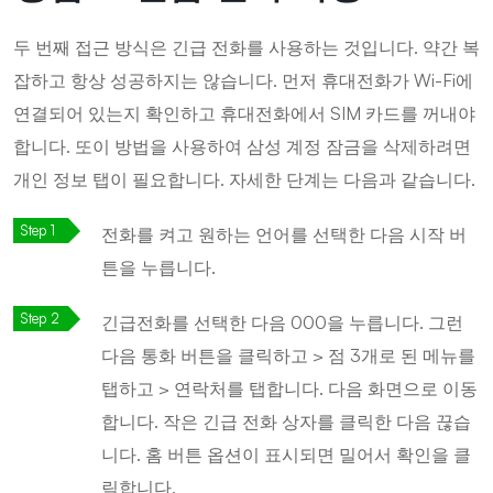
두 번째 접근 방식은 긴급 전화를 사용하는 것입니다. 약간 복
잡하고 항상 성공하지는 않습니다. 먼저 휴대전화가 Wi-Fi에
연결되어 있는지 확인하고 휴대전화에서 SIM 카드를 꺼내야
합니다. 또이 방법을 사용하여 삼성 계정 잠금을 삭제하려면
개인 정보 탭이 필요합니다. 자세한 단계는 다음과 같습니다.
전화를 켜고 원하는 언어를 선택한 다음 시작 버
튼을 누릅니다.
긴급전화를 선택한 다음 000을 누릅니다. 그런
다음 통화 버튼을 클릭하고 > 점 3개로 된 메뉴를
탭하고 > 연락처를 탭합니다. 다음 화면으로 이동
합니다. 작은 긴급 전화 상자를 클릭한 다음 끊습
니다. 홈 버튼 옵션이 표시되면 밀어서 확인을 클
릭합니다.