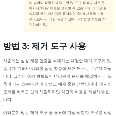
이 방법이 작동하지 않으면 Wi-Fi 설정 페이지로 돌
아가서 "다음" 버튼을 클릭할 수 있습니다. 그리고 활
성화를 묻는 메시지가 표시되면 Wi-Fi 사용을 누를
수 있습니다. 그런 다음 지침에 따라 삼성 계정을 삭
제하십시오.
방법 3: 제거 도구 사용
시중에는 삼성 계정 인증을 삭제하는 다양한 제거 도구가 있
습니다. 그러나 이러한 삼성 활성화 제거 도구는 무료가 아닙
니다. 그러나 위의 방법들이 여러분의 문제를 해결하는 데 도
움이 되지 않는다면 이 방법도 매우 좋은 선택입니다. 하지만
문제를 빠르고 쉽게 해결하려면 약간의 비용을 지불해야 합
니다.
여러분이 많은 제거 도구 중 필요에 가장 적합한 도구를 직접