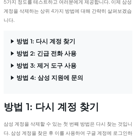
5가지 정도를 테스트하고 여러분에게 제공합니다. 이제 삼성
계정을 삭제하는 상위 4가지 방법에 대해 간략히 살펴보겠습
니다.
방법 1: 다시 계정 찾기
방법 2: 긴급 전화 사용
방법 3: 제거 도구 사용
방법 4: 삼성 지원에 문의
방법 1: 다시 계정 찾기
삼성 계정을 삭제할 수 있는 첫 번째 방법은 다시 찾는 것입니
다. 삼성 계정을 찾은 후 이를 사용하여 구글 계정에 로그인하