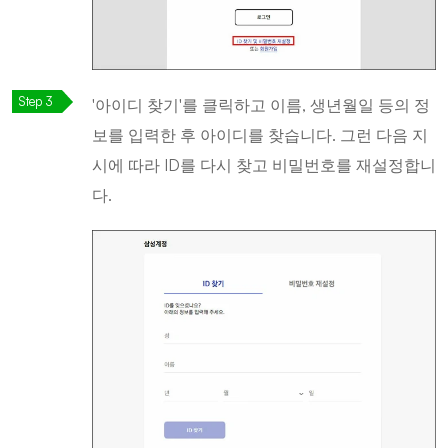
'아이디 찾기'를 클릭하고 이름, 생년월일 등의 정
보를 입력한 후 아이디를 찾습니다. 그런 다음 지
시에 따라 ID를 다시 찾고 비밀번호를 재설정합니
다.