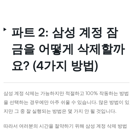
파트 2: 삼성 계정 잠
금을 어떻게 삭제할까
요? (4가지 방법)
삼성 계정 삭제는 가능하지만 적절하고 100% 작동하는 방법
을 선택하는 경우에만 아주 쉬울 수 있습니다. 많은 방법이 있
지만 그 중 잘 실행되는 방법은 몇 가지 안 될 것입니다.
따라서 여러분의 시간을 절약하기 위해 삼성 계정 삭제 방법