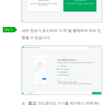
세부 정보가 표시되며 "시작"을 클릭하여 계속 진
행할 수 있습니다.
참고:
안드로이드 기기를 제거하기 전에 Wi-