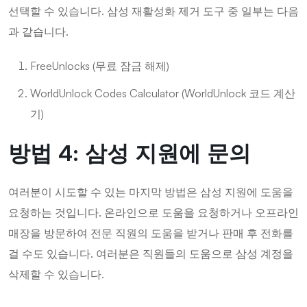
선택할 수 있습니다. 삼성 재활성화 제거 도구 중 일부는 다음
과 같습니다.
FreeUnlocks (무료 잠금 해제)
WorldUnlock Codes Calculator (WorldUnlock 코드 계산
기)
방법 4: 삼성 지원에 문의
여러분이 시도할 수 있는 마지막 방법은 삼성 지원에 도움을
요청하는 것입니다. 온라인으로 도움을 요청하거나 오프라인
매장을 방문하여 전문 직원의 도움을 받거나 판매 후 전화를
걸 수도 있습니다. 여러분은 직원들의 도움으로 삼성 계정을
삭제할 수 있습니다.