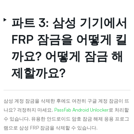
파트 3: 삼성 기기에서
FRP 잠금을 어떻게 킬
까요? 어떻게 잠금 해
제할까요?
삼성 계정 잠금을 삭제한 후에도 여전히 구글 계정 잠금이 뜨
나요? 걱정하지 마세요.
PassFab Android Unlocker
로 처리할
수 있습니다. 유용한 안드로이드 암호 잠금 해제 응용 프로그
램으로 삼성 FRP 잠금을 삭제할 수 있습니다.