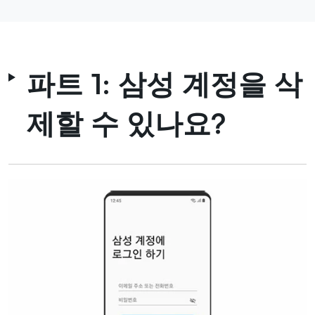
파트 1: 삼성 계정을 삭
제할 수 있나요?