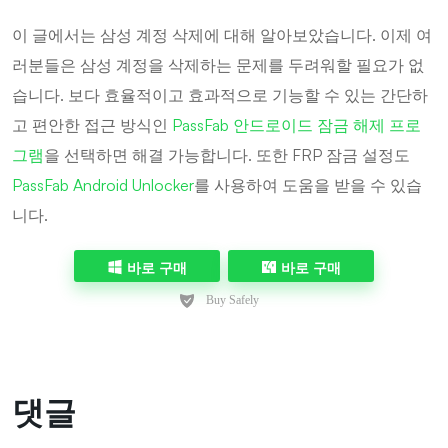
이 글에서는 삼성 계정 삭제에 대해 알아보았습니다. 이제 여
러분들은 삼성 계정을 삭제하는 문제를 두려워할 필요가 없
습니다. 보다 효율적이고 효과적으로 기능할 수 있는 간단하
고 편안한 접근 방식인
PassFab 안드로이드 잠금 해제 프로
그램
을 선택하면 해결 가능합니다. 또한 FRP 잠금 설정도
PassFab Android Unlocker
를 사용하여 도움을 받을 수 있습
니다.
바로 구매
바로 구매
댓글