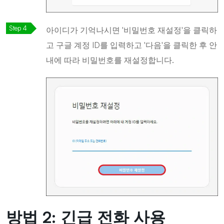
아이디가 기억나시면 '비밀번호 재설정'을 클릭하
고 구글 계정 ID를 입력하고 '다음'을 클릭한 후 안
내에 따라 비밀번호를 재설정합니다.
방법 2: 긴급 전화 사용