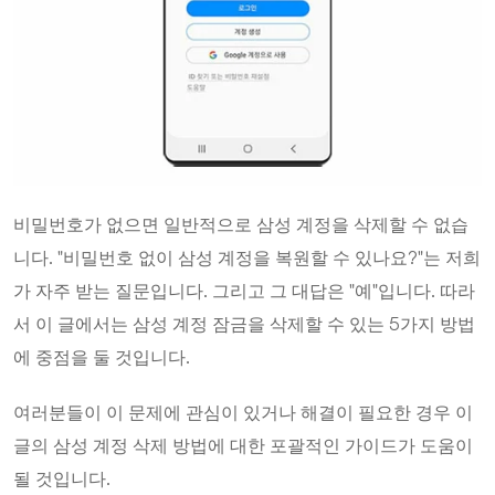
비밀번호가 없으면 일반적으로 삼성 계정을 삭제할 수 없습
니다. "비밀번호 없이 삼성 계정을 복원할 수 있나요?"는 저희
가 자주 받는 질문입니다. 그리고 그 대답은 "예"입니다. 따라
서 이 글에서는 삼성 계정 잠금을 삭제할 수 있는 5가지 방법
에 중점을 둘 것입니다.
여러분들이 이 문제에 관심이 있거나 해결이 필요한 경우 이
글의 삼성 계정 삭제 방법에 대한 포괄적인 가이드가 도움이
될 것입니다.