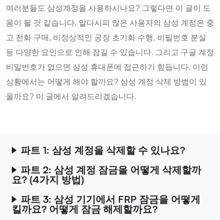
여러분들도 삼성계정을 사용하시나요? 그렇다면 이 글이 도
움이 될 것 같습니다. 알다시피 많은 사용자의 삼성 계정은 중
고 전화 구매, 비정상적인 공장 초기화 수행, 비밀번호 분실
등 다양한 요인으로 인해 잠길 수 있습니다. 그리고 구글 계정
비밀번호가 없으면 삼성 휴대폰에 접근하기 힘듭니다. 이런
상황에서는 어떻게 해야 할까요? 삼성 계정 삭제 방법이 있
을까요? 이 글에서 알려드리겠습니다.
파트 1: 삼성 계정을 삭제할 수 있나요?
파트 2: 삼성 계정 잠금을 어떻게 삭제할까
요? (4가지 방법)
파트 3: 삼성 기기에서 FRP 잠금을 어떻게
킬까요? 어떻게 잠금 해제할까요?