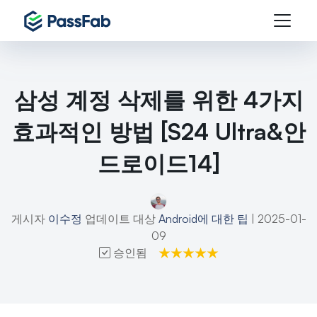
삼성 계정 삭제를 위한 4가지
효과적인 방법 [S24 Ultra&안
드로이드14]
게시자
이수정
업데이트 대상
Android에 대한 팁
| 2025-01-
09
승인됨