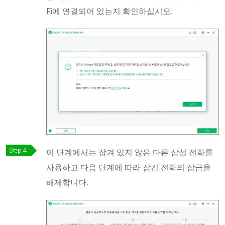
Fi에 연결되어 있는지 확인하십시오.
이 단계에서는 잠겨 있지 않은 다른 삼성 전화를
사용하고 다음 단계에 따라 잠긴 전화의 잠금을
해제합니다.