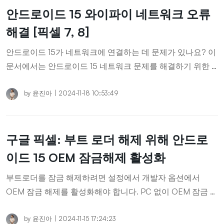
안드로이드 15 와이파이 네트워크 오류
해결 [픽셀 7, 8]
안드로이드 15가 네트워크에 연결하는 데 문제가 있나요? 이
문서에서는 안드로이드 15 네트워크 문제를 해결하기 위한 6
가지 효과적인 솔루션을 제공합니다.
by
윤진아
|
2024-11-18 10:53:49
구글 픽셀: 부트 로더 해제 위해 안드로
이드 15 OEM 잠금해제 활성화
부트로더를 잠금 해제하려면 설정에서 개발자 옵션에서
OEM 잠금 해제를 활성화해야 합니다. PC 없이 OEM 잠금 해
제를 활성화하는 방법을 알아보세요.
by
윤진아
|
2024-11-15 17:24:23