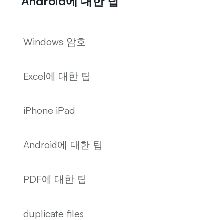
Android에 대한 팁
Windows 암호
Excel에 대한 팁
iPhone iPad
Android에 대한 팁
PDF에 대한 팁
duplicate files