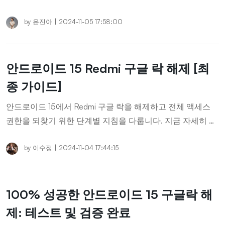
가이드를 따라 몇 분 만에 휴대폰 잠금을 해제하세요.
by
윤진아
|
2024-11-05 17:58:00
안드로이드 15 Redmi 구글 락 해제 [최
종 가이드]
안드로이드 15에서 Redmi 구글 락을 해제하고 전체 액세스
권한을 되찾기 위한 단계별 지침을 다룹니다. 지금 자세히 읽
어보세요!
by
이수정
|
2024-11-04 17:44:15
100% 성공한 안드로이드 15 구글락 해
제: 테스트 및 검증 완료