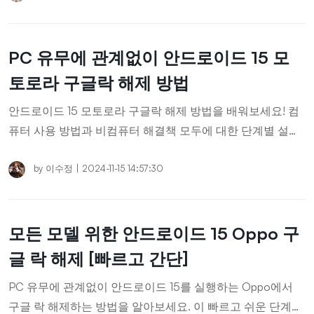
PC 유무에 관계없이 안드로이드 15 모
토로라 구글락 해제 방법
안드로이드 15 모토로라 구글락 해제 방법을 배워보세요! 컴
퓨터 사용 방법과 비컴퓨터 해결책 모두에 대한 단계별 설명
을 제공합니다. 지금 모토로라 휴대폰을 쉽게 잠금 해제하세
요!
by
이수정
|
2024-11-15 14:57:30
모든 모델 위한 안드로이드 15 Oppo 구
글 락 해제 [빠르고 간단]
PC 유무에 관계없이 안드로이드 15를 실행하는 Oppo에서
구글 락 해제하는 방법을 알아보세요. 이 빠르고 쉬운 단계별