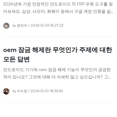
2026년에 가장 안정적인 안드로이드 15 FRP 우회 도구를 찾
아보세요. 삼성, 샤오미, 화웨이 등에서 구글 계정 인증을 쉽
고 안전하게 우회하는 방법을 알아보세요.
by
윤진아
|
2024-10-25 18:27:23
oem 잠금 해제란 무엇인가 주제에 대한
모든 답변
안드로이드 기기에 oem 잠금 해제 기능이 무엇인지 궁금한
적이 있나요? 그것에 대해 더 자세히 알고 싶으십니까? 그렇
다면 이 기사를 읽고 OEM 잠금 해제에 대한 흥미로운 사실
을 알아보세요.
by
이수정
|
2024-10-10 18:55:45