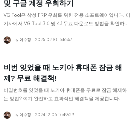
및 구글 계정 우회하기
VG Tool은 삼성 FRP 우회를 위한 전용 소프트웨어입니다. 이
기사에서 VG Tool 3.6 및 4.1 무료 다운로드 방법을 확인하고,
구글 계정 잠금 해제 및 안드로이드 FRP 우회를 손쉽게 해결
하세요.
by
이수정
|
2025-02-10 15:16:57
비번 잊었을 때 노키아 휴대폰 잠금 해
제? 무료 해결책!
비밀번호를 잊었을 때 노키아 휴대폰을 무료로 잠금 해제하
는 방법? 여기 완전하고 효과적인 해결책을 제공합니다.
by
이수정
|
2024-12-06 17:49:29