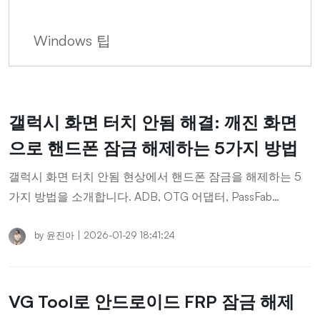
Windows 팁
갤럭시 화면 터치 안됨 해결: 깨진 화면
으로 핸드폰 잠금 해제하는 5가지 방법
갤럭시 화면 터치 안됨 현상에서 핸드폰 잠금을 해제하는 5
가지 방법을 소개합니다. ADB, OTG 어댑터, PassFab
Android Unlocker 등 간단하고 효과적인 해결책을 확인하세
요.
by
윤진아
|
2026-01-29 18:41:24
VG Tool로 안드로이드 FRP 잠금 해제