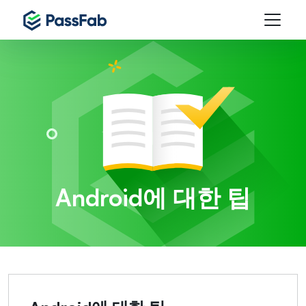
Android에 대한 팁