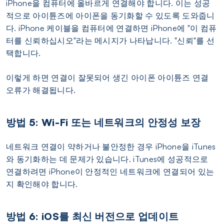
iPhone을 컴퓨터에 올바르게 연결해야 합니다. 이는 성공
적으로 아이튠즈에 아이폰을 동기화할 수 있도록 도와줍니
다. iPhone 케이블을 컴퓨터에 연결하면 iPhone에 "이 컴퓨
터를 신뢰하십시오"라는 메시지가 나타납니다. "신뢰"를 선
택합니다.
이렇게 하면 연결이 잘못되어 생긴 아이폰 아이튠즈 연결
오류가 해결됩니다.
방법 5: Wi-Fi 또는 네트워크의 안정성 보장
네트워크 연결이 약하거나 불안정한 경우 iPhone을 iTunes
와 동기화하는 데 문제가 있습니다. iTunes에 성공적으로
연결하려면 iPhone이 안정적인 네트워크에 연결되어 있는
지 확인해야 합니다.
방법 6: iOS를 최신 버전으로 업데이트