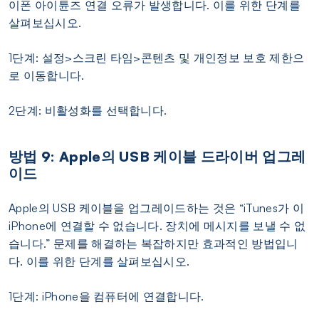
이폰 아이튠즈 연결 오류가 발생합니다. 이를 위한 단계를
살펴보십시오.
1단계: 설정>스크린 타임>콘텐츠 및 개인정보 보호 제한으
로 이동합니다.
2단계: 비활성화를 선택합니다.
방법 9: Apple의 USB 케이블 드라이버 업그레
이드
Apple의 USB 케이블을 업그레이드하는 것은 “iTunes가 이
iPhone에 연결할 수 없습니다. 장치에 메시지를 보낼 수 없
습니다.” 문제를 해결하는 복잡하지만 효과적인 방법입니
다. 이를 위한 단계를 살펴보십시오.
1단계: iPhone을 컴퓨터에 연결합니다.