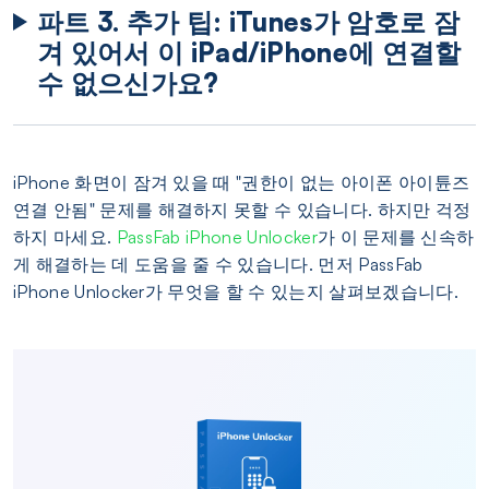
파트 3. 추가 팁: iTunes가 암호로 잠
겨 있어서 이 iPad/iPhone에 연결할
수 없으신가요?
iPhone 화면이 잠겨 있을 때 "권한이 없는 아이폰 아이튠즈
연결 안됨" 문제를 해결하지 못할 수 있습니다. 하지만 걱정
하지 마세요.
PassFab iPhone Unlocker
가 이 문제를 신속하
게 해결하는 데 도움을 줄 수 있습니다. 먼저 PassFab
iPhone Unlocker가 무엇을 할 수 있는지 살펴보겠습니다.