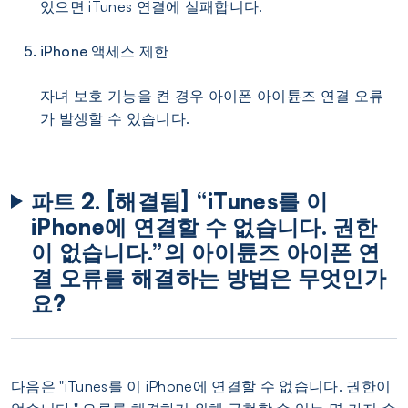
있으면 iTunes 연결에 실패합니다.
iPhone 액세스 제한
자녀 보호 기능을 켠 경우 아이폰 아이튠즈 연결 오류
가 발생할 수 있습니다.
파트 2. [해결됨] “iTunes를 이
iPhone에 연결할 수 없습니다. 권한
이 없습니다.”의 아이튠즈 아이폰 연
결 오류를 해결하는 방법은 무엇인가
요?
다음은 "iTunes를 이 iPhone에 연결할 수 없습니다. 권한이