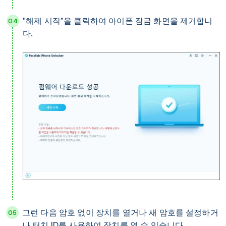
"해제 시작"을 클릭하여 아이폰 잠금 화면을 제거합니
다.
그런 다음 암호 없이 장치를 열거나 새 암호를 설정하거
나 터치 ID를 사용하여 장치를 열 수 있습니다.