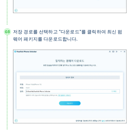
저장 경로를 선택하고 "다운로드"를 클릭하여 최신 펌
웨어 패키지를 다운로드합니다.