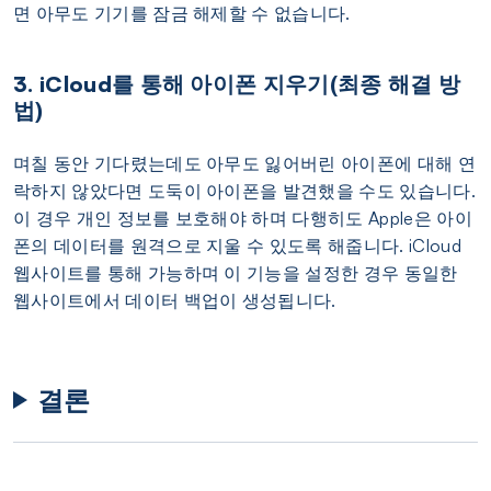
면 아무도 기기를 잠금 해제할 수 없습니다.
3. iCloud를 통해 아이폰 지우기(최종 해결 방
법)
며칠 동안 기다렸는데도 아무도 잃어버린 아이폰에 대해 연
락하지 않았다면 도둑이 아이폰을 발견했을 수도 있습니다.
이 경우 개인 정보를 보호해야 하며 다행히도 Apple은 아이
폰의 데이터를 원격으로 지울 수 있도록 해줍니다. iCloud
웹사이트를 통해 가능하며 이 기능을 설정한 경우 동일한
웹사이트에서 데이터 백업이 생성됩니다.
결론