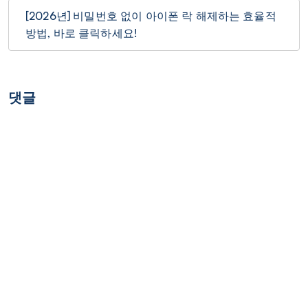
[2026년] 비밀번호 없이 아이폰 락 해제하는 효율적
방법, 바로 클릭하세요!
댓글