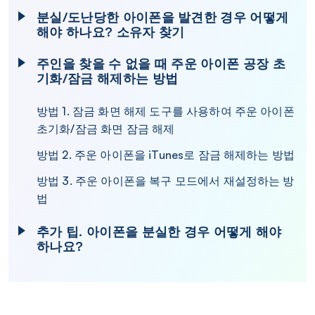
분실/도난당한 아이폰을 발견한 경우 어떻게
해야 하나요? 소유자 찾기
주인을 찾을 수 없을 때 주운 아이폰 공장 초
기화/잠금 해제하는 방법
방법 1. 잠금 화면 해제 도구를 사용하여 주운 아이폰
초기화/잠금 화면 잠금 해제
방법 2. 주운 아이폰을 iTunes로 잠금 해제하는 방법
방법 3. 주운 아이폰을 복구 모드에서 재설정하는 방
법
추가 팁. 아이폰을 분실한 경우 어떻게 해야
하나요?