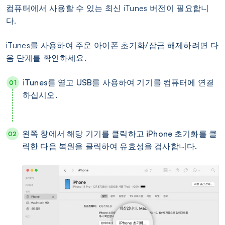
컴퓨터에서 사용할 수 있는 최신 iTunes 버전이 필요합니
다.
iTunes를 사용하여 주운 아이폰 초기화/잠금 해제하려면 다
음 단계를 확인하세요.
iTunes를 열고 USB를 사용하여 기기를 컴퓨터에 연결
하십시오.
왼쪽 창에서 해당 기기를 클릭하고 iPhone 초기화를 클
릭한 다음 복원을 클릭하여 유효성을 검사합니다.