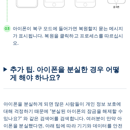
아이폰이 복구 모드에 들어가면 복원할지 묻는 메시지
가 표시됩니다. 복원을 클릭하고 프로세스를 따르십시
오.
추가 팁. 아이폰을 분실한 경우 어떻
게 해야 하나요?
아이폰을 분실하게 되면 많은 사람들이 개인 정보 보호에
대해 걱정하기 때문에 "분실된 아이폰의 잠금을 해제할 수
있나요?" 와 같은 검색어를 검색합니다. 여러분이 만약 아
이폰을 분실했다면, 아래 팁에 따라 기기와 데이터를 안전