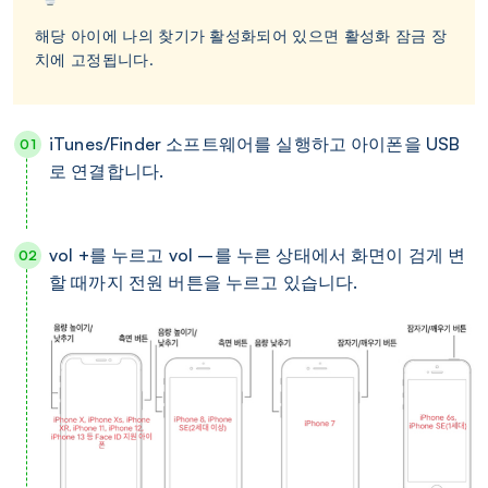
해당 아이에 나의 찾기가 활성화되어 있으면 활성화 잠금 장
치에 고정됩니다.
iTunes/Finder 소프트웨어를 실행하고 아이폰을 USB
로 연결합니다.
vol +를 누르고 vol –를 누른 상태에서 화면이 검게 변
할 때까지 전원 버튼을 누르고 있습니다.