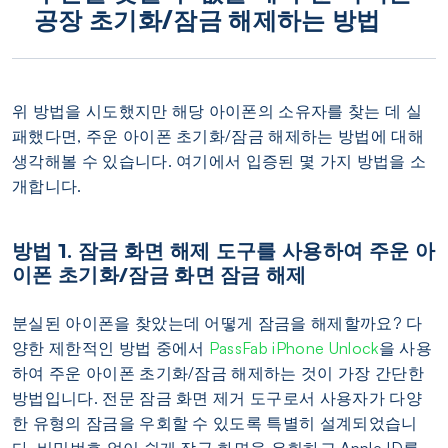
공장 초기화/잠금 해제하는 방법
위 방법을 시도했지만 해당 아이폰의 소유자를 찾는 데 실
패했다면, 주운 아이폰 초기화/잠금 해제하는 방법에 대해
생각해볼 수 있습니다. 여기에서 입증된 몇 가지 방법을 소
개합니다.
방법 1. 잠금 화면 해제 도구를 사용하여 주운 아
이폰 초기화/잠금 화면 잠금 해제
분실된 아이폰을 찾았는데 어떻게 잠금을 해제할까요? 다
양한 제한적인 방법 중에서
PassFab iPhone Unlock
을 사용
하여 주운 아이폰 초기화/잠금 해제하는 것이 가장 간단한
방법입니다. 전문 잠금 화면 제거 도구로서 사용자가 다양
한 유형의 잠금을 우회할 수 있도록 특별히 설계되었습니