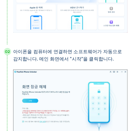
아이폰을 컴퓨터에 연결하면 소프트웨어가 자동으로
감지합니다. 메인 화면에서 "시작"을 클릭합니다.