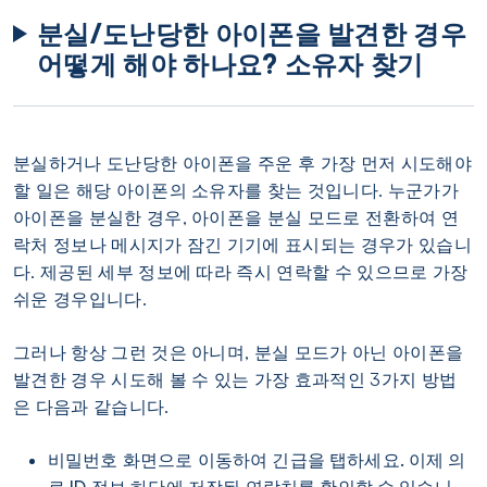
분실/도난당한 아이폰을 발견한 경우
어떻게 해야 하나요? 소유자 찾기
분실하거나 도난당한 아이폰을 주운 후 가장 먼저 시도해야
할 일은 해당 아이폰의 소유자를 찾는 것입니다. 누군가가
아이폰을 분실한 경우, 아이폰을 분실 모드로 전환하여 연
락처 정보나 메시지가 잠긴 기기에 표시되는 경우가 있습니
다. 제공된 세부 정보에 따라 즉시 연락할 수 있으므로 가장
쉬운 경우입니다.
그러나 항상 그런 것은 아니며, 분실 모드가 아닌 아이폰을
발견한 경우 시도해 볼 수 있는 가장 효과적인 3가지 방법
은 다음과 같습니다.
비밀번호 화면으로 이동하여 긴급을 탭하세요. 이제 의