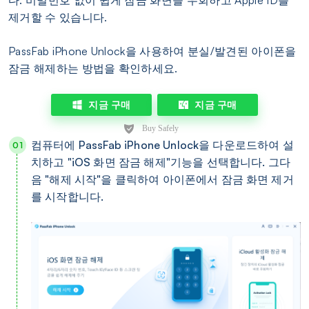
다. 비밀번호 없이 쉽게 잠금 화면을 우회하고 Apple ID를
제거할 수 있습니다.
PassFab iPhone Unlock을 사용하여 분실/발견된 아이폰을
잠금 해제하는 방법을 확인하세요.
지금 구매
지금 구매
컴퓨터에 PassFab iPhone Unlock을 다운로드하여 설
치하고 "iOS 화면 잠금 해제"기능을 선택합니다. 그다
음 "해제 시작"을 클릭하여 아이폰에서 잠금 화면 제거
를 시작합니다.