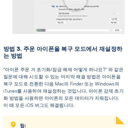
방법 3. 주운 아이폰을 복구 모드에서 재설정하
는 방법
"아이폰 주운 거 초기화/잠금 해제 어떻게 하나요?" 와 같은
질문에 대해 시도할 수 있는 마지막 해결 방법은 아이폰을
복구 모드로 전환한 다음 Mac의 Finder 또는 Windows의
iTunes를 사용하여 재설정하는 것입니다. 아이폰 강제 초기
화 방법을 사용하면 아이폰의 모든 데이터가 지워집니다.
이 때 모든 iOS 버그도 해결됩니다.
팁: