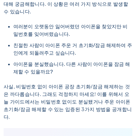
대해 궁금해합니다. 이 상황은 여러 가지 방식으로 발생할
수 있습니다.
여러분이 오랫동안 잃어버렸던 아이폰을 찾았지만 비
밀번호를 잊어버렸습니다.
친절한 사람이 아이폰 주운 거 초기화/잠금 해제하여 주
인에게 되돌려주고 싶습니다.
아이폰을 분실했습니다. 다른 사람이 아이폰을 잠금 해
제할 수 있을까요?
사실, 비밀번호 없이 아이폰 공장 초기화/잠금 해제하는 것
은 까다롭습니다. 그래도 걱정하지 마세요! 이를 위해서 오
늘 가이드에서는 비밀번호 없이도 분실됐거나 주운 아이폰
초기화/잠금 해제할 수 있는 입증된 3가지 방법을 공개합니
다.