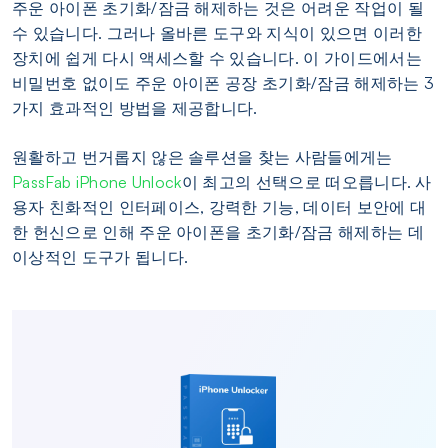
주운 아이폰 초기화/잠금 해제하는 것은 어려운 작업이 될
수 있습니다. 그러나 올바른 도구와 지식이 있으면 이러한
장치에 쉽게 다시 액세스할 수 있습니다. 이 가이드에서는
비밀번호 없이도 주운 아이폰 공장 초기화/잠금 해제하는 3
가지 효과적인 방법을 제공합니다.
원활하고 번거롭지 않은 솔루션을 찾는 사람들에게는
PassFab iPhone Unlock
이 최고의 선택으로 떠오릅니다. 사
용자 친화적인 인터페이스, 강력한 기능, 데이터 보안에 대
한 헌신으로 인해 주운 아이폰을 초기화/잠금 해제하는 데
이상적인 도구가 됩니다.