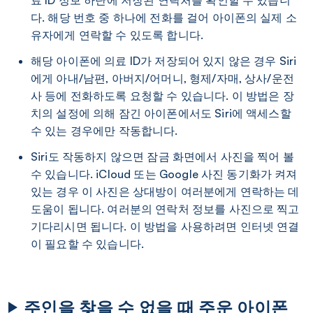
료 ID 정보 하단에 저장된 연락처를 확인할 수 있습니
다. 해당 번호 중 하나에 전화를 걸어 아이폰의 실제 소
유자에게 연락할 수 있도록 합니다.
해당 아이폰에 의료 ID가 저장되어 있지 않은 경우 Siri
에게 아내/남편, 아버지/어머니, 형제/자매, 상사/운전
사 등에 전화하도록 요청할 수 있습니다. 이 방법은 장
치의 설정에 의해 잠긴 아이폰에서도 Siri에 액세스할
수 있는 경우에만 작동합니다.
Siri도 작동하지 않으면 잠금 화면에서 사진을 찍어 볼
수 있습니다. iCloud 또는 Google 사진 동기화가 켜져
있는 경우 이 사진은 상대방이 여러분에게 연락하는 데
도움이 됩니다. 여러분의 연락처 정보를 사진으로 찍고
기다리시면 됩니다. 이 방법을 사용하려면 인터넷 연결
이 필요할 수 있습니다.
주인을 찾을 수 없을 때 주운 아이폰