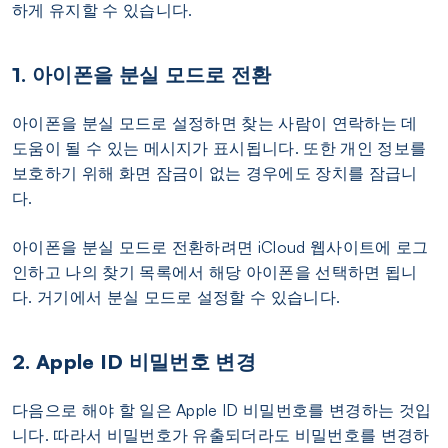
하게 유지할 수 있습니다.
1. 아이폰을 분실 모드로 전환
아이폰을 분실 모드로 설정하면 찾는 사람이 연락하는 데
도움이 될 수 있는 메시지가 표시됩니다. 또한 개인 정보를
보호하기 위해 화면 잠금이 없는 경우에도 장치를 잠급니
다.
아이폰을 분실 모드로 전환하려면 iCloud 웹사이트에 로그
인하고 나의 찾기 목록에서 해당 아이폰을 선택하면 됩니
다. 거기에서 분실 모드로 설정할 수 있습니다.
2. Apple ID 비밀번호 변경
다음으로 해야 할 일은 Apple ID 비밀번호를 변경하는 것입
니다. 따라서 비밀번호가 유출되더라도 비밀번호를 변경하