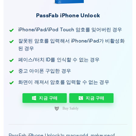
PassFab iPhone Unlock
iPhone/iPad/iPod Touch 암호를 잊어버린 경우
잘못된 암호를 입력해서 iPhone/iPad가 비활성화
된 경우
페이스/터치 ID를 인식할 수 없는 경우
중고 아이폰 구입한 경우
화면이 깨져서 암호를 입력할 수 없는 경우
지금 구매
지금 구매
PassFab iPhone Unlock는 macworld, makeuseof,