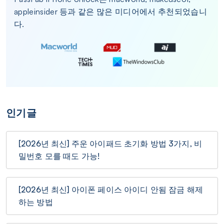
appleinsider 등과 같은 많은 미디어에서 추천되었습니
다.
인기글
[2026년 최신] 주운 아이패드 초기화 방법 3가지, 비
밀번호 모를 때도 가능!
[2026년 최신] 아이폰 페이스 아이디 안됨 잠금 해제
하는 방법