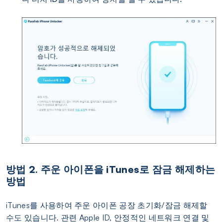
방법 2. 주운 아이폰을 iTunes로 잠금 해제하는
방법
iTunes를 사용하여 주운 아이폰 공장 초기화/잠금 해제할
수도 있습니다. 관련 Apple ID, 안정적인 네트워크 연결 및