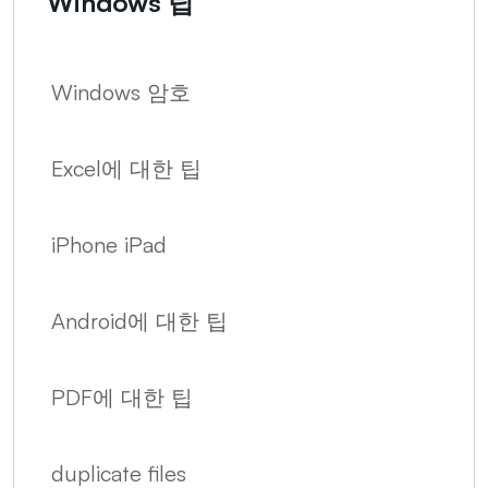
Windows 팁
Windows 암호
Excel에 대한 팁
iPhone iPad
Android에 대한 팁
PDF에 대한 팁
duplicate files