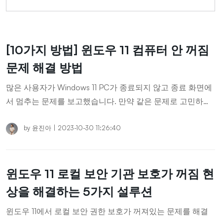
[10가지 방법] 윈도우 11 컴퓨터 안 꺼짐
문제 해결 방법
많은 사용자가 Windows 11 PC가 종료되지 않고 종료 화면에
서 멈추는 문제를 보고했습니다. 만약 같은 문제로 고민하고
있다면, 여기서 답을 찾게 해드리겠습니다.
by
윤진아
|
2023-10-30 11:26:40
윈도우 11 로컬 보안 기관 보호가 꺼짐 현
상을 해결하는 5가지 설루션
윈도우 11에서 로컬 보안 권한 보호가 꺼져있는 문제를 해결