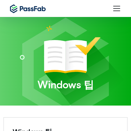
Windows 팁