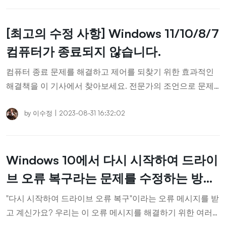
[최고의 수정 사항] Windows 11/10/8/7
컴퓨터가 종료되지 않습니다.
컴퓨터 종료 문제를 해결하고 제어를 되찾기 위한 효과적인
해결책을 이 기사에서 찾아보세요. 전문가의 조언으로 문제
를 손쉽게 해결하세요!
by
이수정
|
2023-08-31 16:32:02
Windows 10에서 다시 시작하여 드라이
브 오류 복구라는 문제를 수정하는 방
법?
"다시 시작하여 드라이브 오류 복구"이라는 오류 메시지를 받
고 계신가요? 우리는 이 오류 메시지를 해결하기 위한 여러