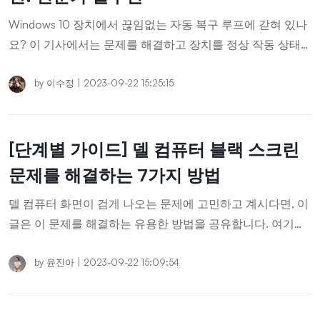
Windows 10 장치에서 끊임없는 자동 복구 루프에 갇혀 있나
요? 이 기사에서는 문제를 해결하고 장치를 정상 작동 상태
로 복구하는 데 도움이 되는 전문 솔루션을 제공합니다. 자동
복구 루프와 영원히 작별하세요.
by
이수정
|
2023-09-22 15:25:15
[단계별 가이드] 델 컴퓨터 블랙 스크린
문제를 해결하는 7가지 방법
델 컴퓨터 화면이 검게 나오는 문제에 고민하고 계시다면, 이
글은 이 문제를 해결하는 유용한 방법을 공유합니다. 여기가
바로 올바른 곳입니다.
by
윤진아
|
2023-09-22 15:09:54